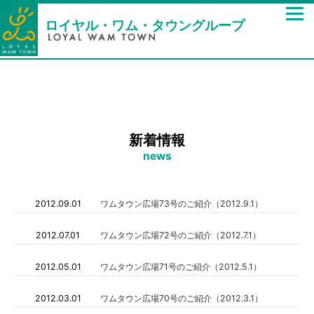
ロイヤル・ワム・タウングループ
新着情報
news
2012.09.01
ワムタウン広場73号のご紹介（2012.9.1）
2012.07.01
ワムタウン広場72号のご紹介（2012.7.1）
2012.05.01
ワムタウン広場71号のご紹介（2012.5.1）
2012.03.01
ワムタウン広場70号のご紹介（2012.3.1）